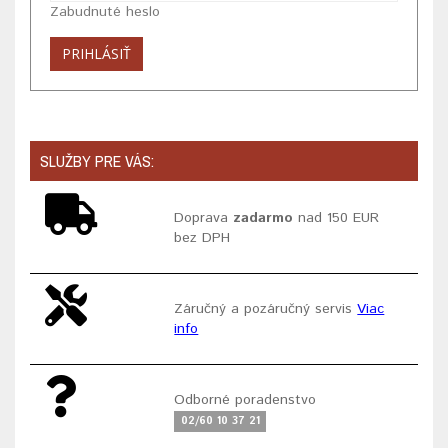
Zabudnuté heslo
SLUŽBY PRE VÁS:
Doprava
zadarmo
nad 150 EUR
bez DPH
Záručný a pozáručný servis
Viac
info
Odborné poradenstvo
02/60 10 37 21