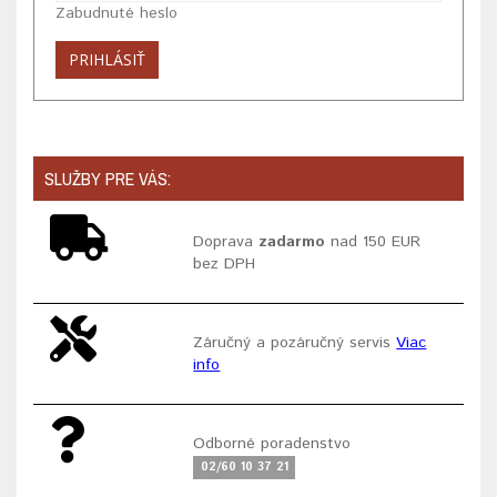
Zabudnuté heslo
SLUŽBY PRE VÁS:
Doprava
zadarmo
nad 150 EUR
bez DPH
Záručný a pozáručný servis
Viac
info
Odborné poradenstvo
02/60 10 37 21