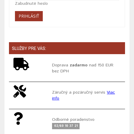
Zabudnuté heslo
SLUŽBY PRE VÁS:
Doprava
zadarmo
nad 150 EUR
bez DPH
Záručný a pozáručný servis
Viac
info
Odborné poradenstvo
02/60 10 37 21